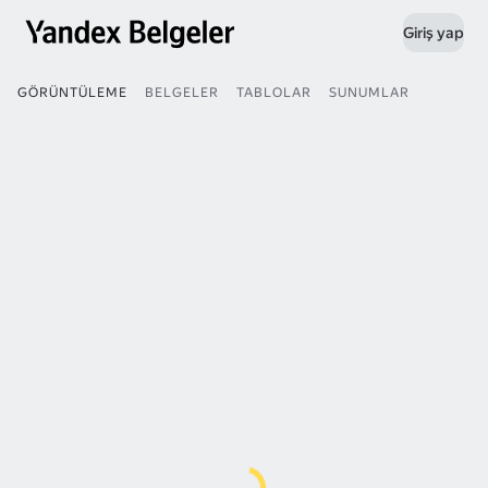
Giriş yap
GÖRÜNTÜLEME
BELGELER
TABLOLAR
SUNUMLAR