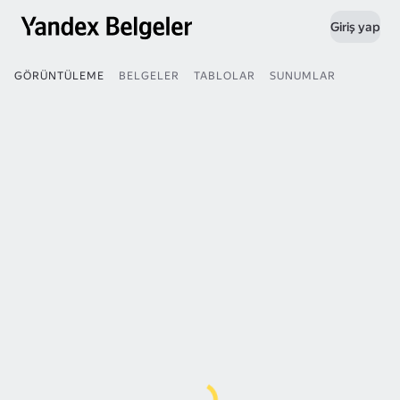
Giriş yap
GÖRÜNTÜLEME
BELGELER
TABLOLAR
SUNUMLAR