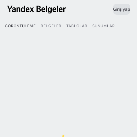
Giriş yap
GÖRÜNTÜLEME
BELGELER
TABLOLAR
SUNUMLAR