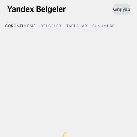
Giriş yap
GÖRÜNTÜLEME
BELGELER
TABLOLAR
SUNUMLAR